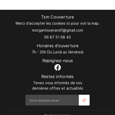
Tsm Couverture
Merci d'accepter les cookies
ici
pour voir la map.
06 87 51 68 43
Horaires d'ouverture
7h - 20h Du Lundi au Vendredi
Rejoignez-nous
Restez informés
Tenez vous informés de nos
dernières offres et actualités