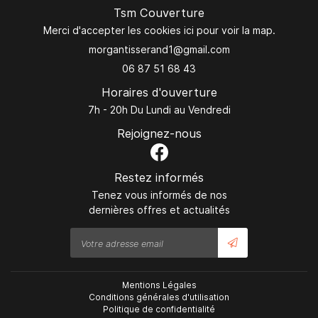
Tsm Couverture
Merci d'accepter les cookies
ici
pour voir la map.
06 87 51 68 43
Horaires d'ouverture
7h - 20h Du Lundi au Vendredi
Rejoignez-nous
Restez informés
Tenez vous informés de nos
dernières offres et actualités
Mentions Légales
Conditions générales d'utilisation
Politique de confidentialité